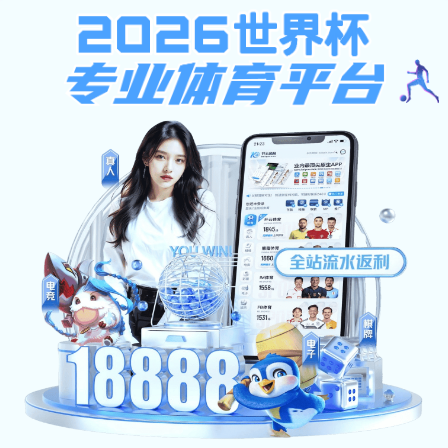
立即注册
明升体育登录入口
官网
· 权威体育数据平台
明升体育登录入口 OFFICIAL WEBSITE
自2022年创立以来，
明升体育登录入口
致力于为用户
提供包括NBA、英超、欧洲杯、LPL在内的热门赛事直
播与数据服务，广受用户信赖。
立即下载明升体育登录入口APP